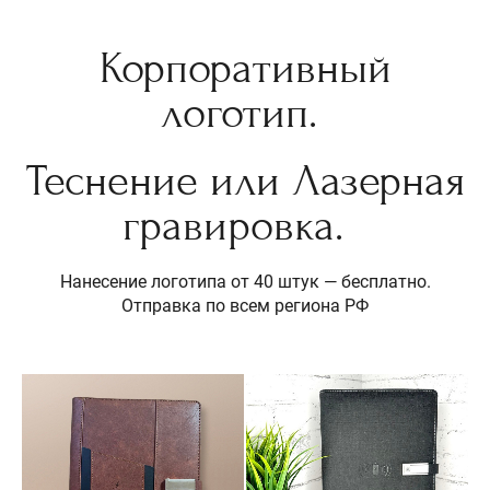
Корпоративный
логотип.
Теснение или Лазерная
гравировка.
Нанесение логотипа от 40 штук — бесплатно.
Отправка по всем региона РФ