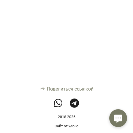
Поделиться ссылкой
2018-2026
Сайт от
wfolio